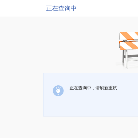
正在查询中
正在查询中，请刷新重试